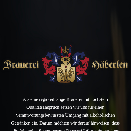
Als eine regional tätige Brauerei mit höchstem
Qualitätsanspruch setzen wir uns für einen
verantwortungsbewussten Umgang mit alkoholischen
Getränken ein. Darum möchten wir darauf hinweisen, dass
die folgenden Seiten unserer Brauerei Informationen über