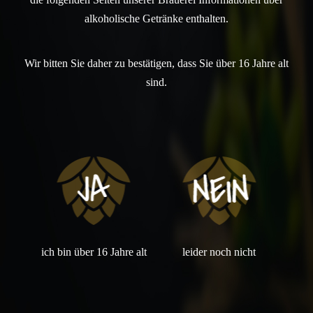
alkoholische Getränke enthalten.
Wir bitten Sie daher zu bestätigen, dass Sie über 16 Jahre alt
sind.
ich bin über 16 Jahre alt
leider noch nicht